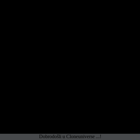
Dobrodošli u Cloneuniverse ...!