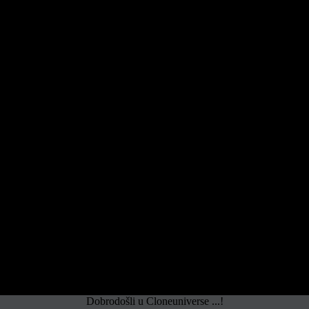
Dobrodošli u Cloneuniverse ...!